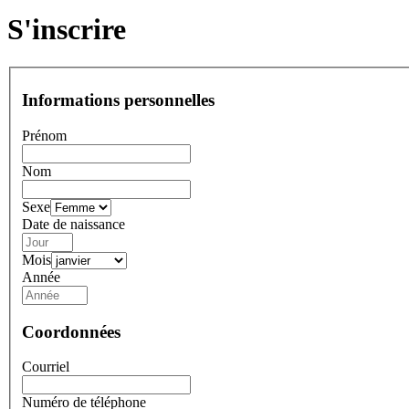
S'inscrire
Informations personnelles
Prénom
Nom
Sexe
Date de naissance
Mois
Année
Coordonnées
Courriel
Numéro de téléphone