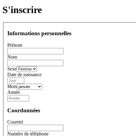
S'inscrire
Informations personnelles
Prénom
Nom
Sexe
Date de naissance
Mois
Année
Coordonnées
Courriel
Numéro de téléphone